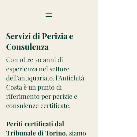
Servizi di Perizia e
Consulenza
Con oltre 70 anni di
esperienza nel settore
dell'antiquariato, l'Antichità
Costa è un punto di
riferimento per perizie e
consulenze certificate.
Periti certificati dal
Tribunale di Torino,
siamo